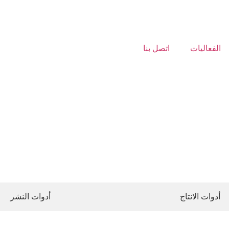
الفعاليات
اتصل بنا
أدوات الانتاج
أدوات النشر