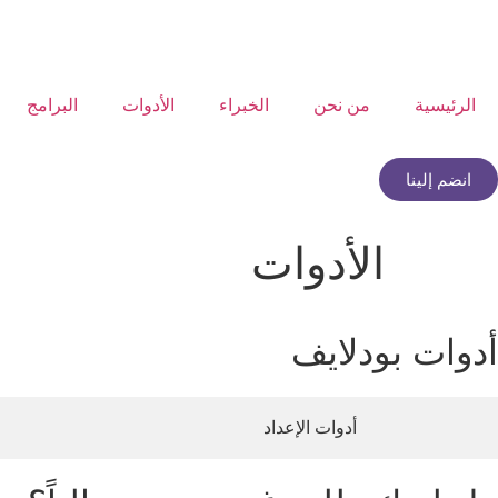
الرئيسية
من نحن
الخبراء
الأدوات
البرامج
انضم إلينا
الأدوات
أدوات بودلايف
أدوات الإعداد