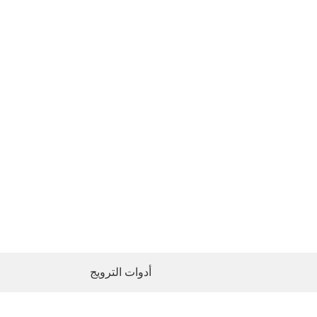
أدوات الترويج