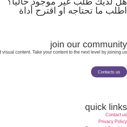
هل لديك طلب غير موجود حالياً؟
اطلب ما تحتاجه او اقترح أداة
join our community
visual content. Take your content to the next level by joining us.
Contacts us
quick links
Contact us
Privacy Policy