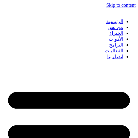
Skip to content
الرئيسية
من نحن
الخبراء
الأدوات
البرامج
الفعاليات
اتصل بنا