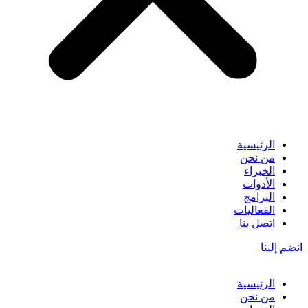
الرئيسية
من نحن
الخبراء
الأدوات
البرامج
الفعاليات
اتصل بنا
انضم إلينا
الرئيسية
من نحن