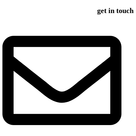
get in touch