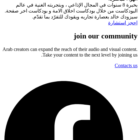
بخبرة 8 سنوات في المجال الإذاعي ، وبتجربته الغنية في عالم
البودكاست من خلال بودكاست اخلاق الامة و بودكاست اخر صفحة.
سيزودك خالد بعصارة تجاربه ويقودك للتفرّد بما تقدّم.
احجز استشارة
join our community
Arab creators can expand the reach of their audio and visual content.
Take your content to the next level by joining us.
Contacts us