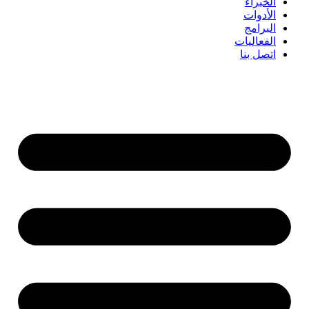
الخبراء
الأدوات
البرامج
الفعاليات
اتصل بنا